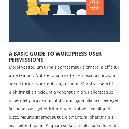
A BASIC GUIDE TO WORDPRESS USER
PERMISSIONS
Morbi vestibulum urna sit amet mauris ornare, a efficitur
urna tempor. Nulla et quam sed eros maximus tincidunt
ac sed tortor. Nunc quis augue ante. Morbi vel sem id
nibh fringilla tincidunt a venenatis nibh. Pellentesque
imperdiet purus enim, ut dictum ligula ullamcorper eget.
Suspendisse eget efficitur quam. Nullam sed aliquet
justo. Mauris sit amet augue elementum, pharetra nisi
ac, eleifend quam. Aliquam sodales malesuada dolor at