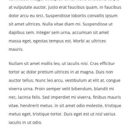
at vulputate auctor, justo erat faucibus quam, in faucibus
dolor arcu eu orci. Suspendisse lobortis convallis ipsum
sit amet ultrices. Nulla vitae diam mi. Suspendisse ut
dapibus sem. Integer sem urna, accumsan sit amet
massa eget, egestas tempus est. Morbi ac ultrices
mauris.
Nullam sit amet mollis leo, ut iaculis nisi. Cras efficitur
tortor ac dolor pretium ultrices in at magna. Duis non
auctor tellus. Nunc leo arcu, vestibulum at elit at, congue
viverra urna. Proin semper velit bibendum, blandit mi
nec, lacinia felis. Sed imperdiet mi viverra, finibus mauris
vitae, hendrerit metus. In sit amet odio molestie, tristique
metus eget, tristique tortor. Duis eget est ut nisl varius
iaculis in ut odio.